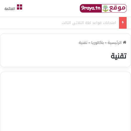
القائمة
امتحانات قواعد لغة الثلاثي الثالث
الرئيسية
»
باكالوريا
»
تقنية
تقنية