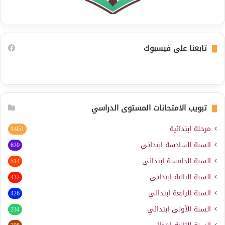
تابعنا على فيسبوك
تبويب الامتحانات المستوى الدراسي
مرحلة ابتدائية
1٬951
السنة السادسة ابتدائي
620
السنة الخامسة ابتدائي
514
السنة الثالثة ابتدائي
432
السنة الرابعة ابتدائي
426
السنة الأولى ابتدائي
234