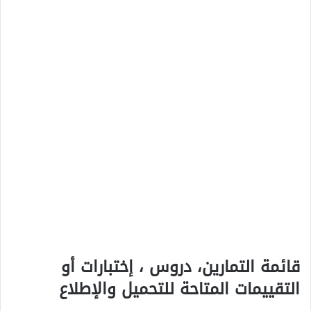
قائمة التمارين، دروس ، إختبارات أو
التقييمات المتاحة للتحميل والإطلاع