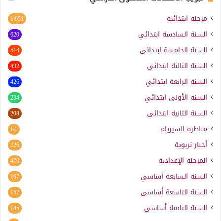
مرحلة ابتدائية
1٬951
السنة السادسة ابتدائي
620
السنة الخامسة ابتدائي
514
السنة الثالثة ابتدائي
432
السنة الرابعة ابتدائي
426
السنة الأولى ابتدائي
234
السنة الثانية ابتدائي
208
مناظرة السيزيام
84
أخبار تربوية
226
المرحلة الإعدادية
470
السنة السابعة أساسي
167
السنة التاسعة أساسي
157
السنة الثامنة أساسي
145