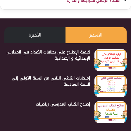
الفضاء الرقمي للمراجعة والتدارك
الأشهر
الأخيرة
كيفية الإطلاع على بطاقات الأعداد في المدارس
الإبتدائية و الإعدادية
إمتحانات الثلاثي الثاني من السنة الأولى إلى
السنة السادسة
إصلاح الكتاب المدرسي رياضيات