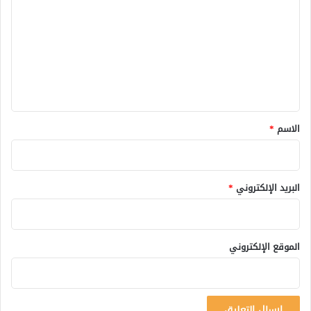
ت
ع
ل
ي
ق
*
الاسم
*
البريد الإلكتروني
*
الموقع الإلكتروني