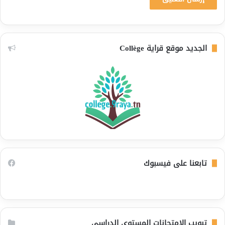
الجديد موقع قراية Collège
تابعنا على فيسبوك
تبويب الامتحانات المستوى الدراسي