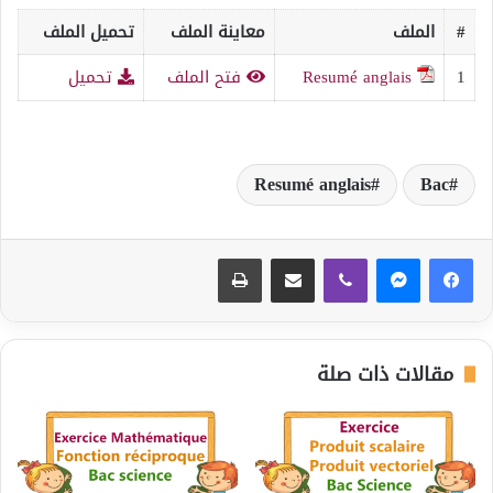
#
الملف
معاينة الملف
تحميل الملف
1
Resumé anglais
فتح الملف
تحميل
Resumé anglais
Bac
ڤايبر
مشاركة عبر البريد
طباعة
مقالات ذات صلة