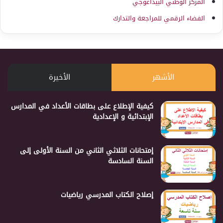
المركز الوطني البيداغوجي
الفضاء الرقمي للمراجعة والتدارك
الأشهر
الأخيرة
كيفية الإطلاع على بطاقات الأعداد في المدارس
الإبتدائية و الإعدادية
إمتحانات الثلاثي الثاني من السنة الأولى إلى
السنة السادسة
إصلاح الكتاب المدرسي رياضيات