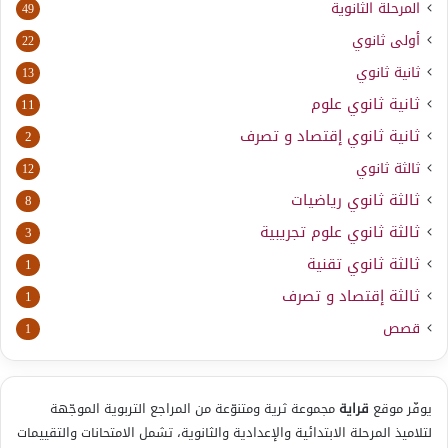
المرحلة الثانوية
49
أولى ثانوي
22
ثانية ثانوي
13
ثانية ثانوي علوم
11
ثانية ثانوي إقتصاد و تصرف
2
ثالثة ثانوي
12
ثالثة ثانوي رياضيات
8
ثالثة ثانوي علوم تجريبية
3
ثالثة ثانوي تقنية
1
ثالثة إقتصاد و تصرف
1
قصص
1
يوفّر موقع
قراية
مجموعة ثرية ومتنوّعة من المراجع التربوية الموجّهة
لتلاميذ المرحلة الابتدائية والإعدادية والثانوية، تشمل الامتحانات والتقييمات