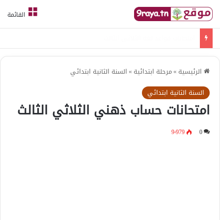
القائمة
امتحانات قواعد لغة الثلاثي الثالث
الرئيسية
»
مرحلة ابتدائية
»
السنة الثانية ابتدائي
السنة الثانية ابتدائي
امتحانات حساب ذهني الثلاثي الثالث
9٬979
0