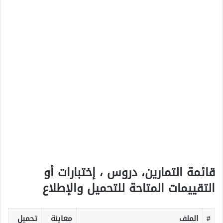
قائمة التمارين، دروس ، إختبارات أو
التقييمات المتاحة للتحميل والإطلاع
#
الملف
معاينة
تحميل