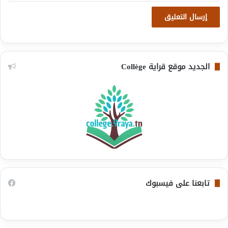
الجديد موقع قراية Collège
تابعنا على فيسبوك