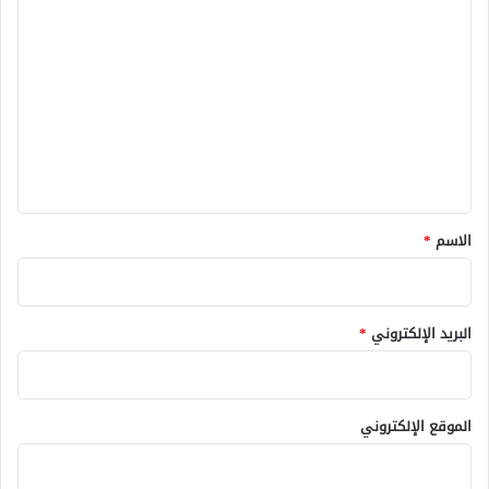
ا
ل
ت
ع
ل
ي
ق
*
الاسم
*
البريد الإلكتروني
*
الموقع الإلكتروني