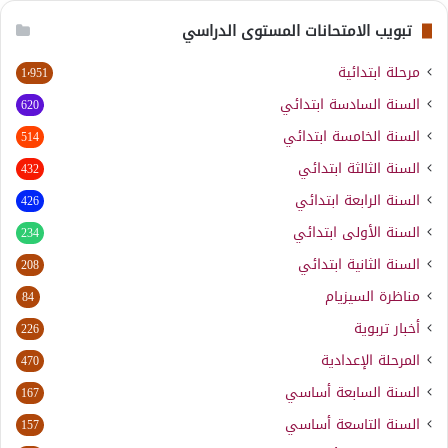
تبويب الامتحانات المستوى الدراسي
مرحلة ابتدائية
1٬951
السنة السادسة ابتدائي
620
السنة الخامسة ابتدائي
514
السنة الثالثة ابتدائي
432
السنة الرابعة ابتدائي
426
السنة الأولى ابتدائي
234
السنة الثانية ابتدائي
208
مناظرة السيزيام
84
أخبار تربوية
226
المرحلة الإعدادية
470
السنة السابعة أساسي
167
السنة التاسعة أساسي
157