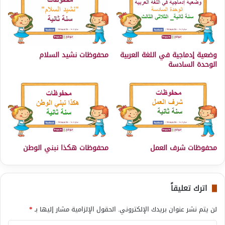
وضعية إدماجية في اللغة العربية
محفوظات نشيد السلام
الوحدة السادسة
محفوظات شرف العمل
محفوظات هكذا نبني الوطن
اترك تعليقاً
لن يتم نشر عنوان بريدك الإلكتروني.
الحقول الإلزامية مشار إليها بـ
*