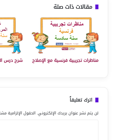
مقالات ذات صلة
مناظرات تجريبية فرنسية مع الإصلاح
شرح درس ال
اترك تعليقاً
لن يتم نشر عنوان بريدك الإلكتروني.
الحقول الإلزامية مشار
ا
ل