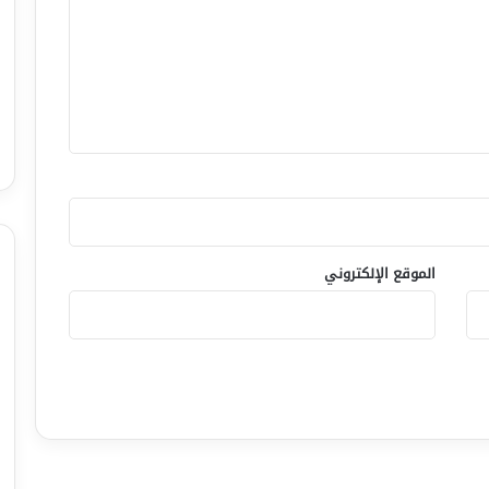
الموقع الإلكتروني