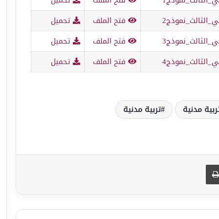
_الثالث_نموذج2
فتح الملف
تحميل
_الثالث_نموذج3
فتح الملف
تحميل
_الثالث_نموذج4
فتح الملف
تحميل
ربية مدنية
تربية مدنية
طباعة