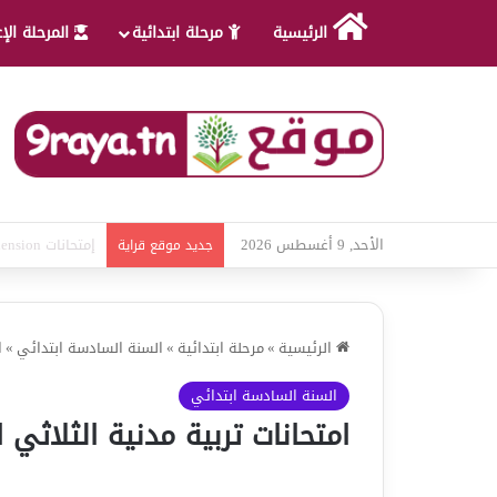
الرئيسية
مرحلة ابتدائية
المرحلة الإ
الأحد, 9 أغسطس 2026
امتحانات قواعد ل
جديد موقع قراية
الرئيسية
»
مرحلة ابتدائية
»
السنة السادسة ابتدائي
»
ا
السنة السادسة ابتدائي
امتحانات تربية مدنية الثلاثي ا