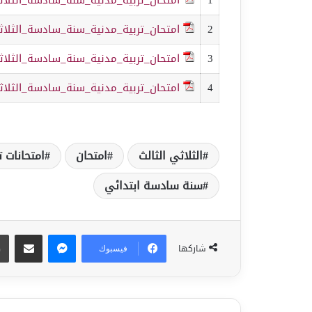
2
امتحان_تربية_مدنية_سنة_سادسة_الثلاثي
3
امتحان_تربية_مدنية_سنة_سادسة_الثلاثي
4
امتحان_تربية_مدنية_سنة_سادسة_الثلاثي
الثلاثي الثالث
امتحان
امتحانات ت
سنة سادسة ابتدائي
ماسنجر
مشاركة عبر البريد
شاركها
فيسبوك