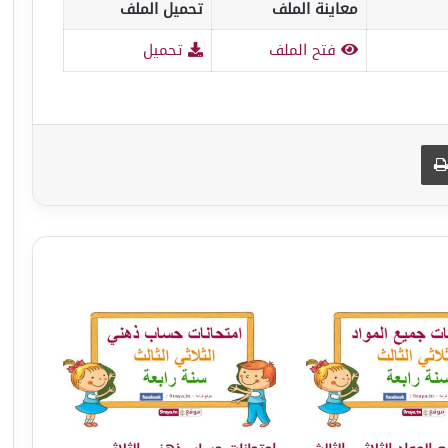
معاينة الملف
تحميل الملف
فتح الملف
تحميل
طباعة