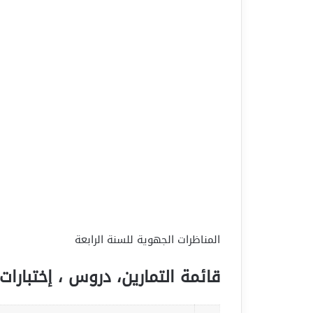
المناظرات الجهوية للسنة الرابعة
قائمة التمارين، دروس ، إختبارات 