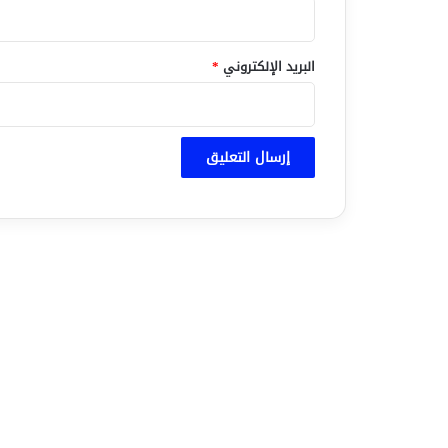
البريد الإلكتروني
*