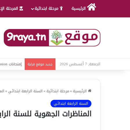
الرئيسية
مرحلة ابتدائية
المرحلة الإ
الجمعة, 7 أغسطس 2026
إمتحانات Lecture et compréhension الثلاثي الثالث
جديد موقع قراية
الرئيسية
»
مرحلة ابتدائية
»
السنة الرابعة ابتدائي
»
الم
السنة الرابعة ابتدائي
المناظرات الجهوية للسنة الراب