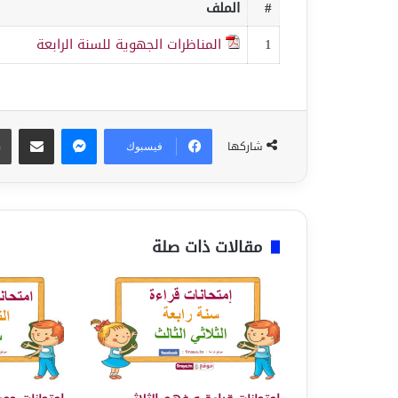
#
الملف
1
المناظرات الجهوية للسنة الرابعة
ماسنجر
مشاركة عبر البريد
شاركها
فيسبوك
مقالات ذات صلة