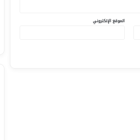
الموقع الإلكتروني