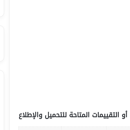
أو التقييمات المتاحة للتحميل والإطلاع