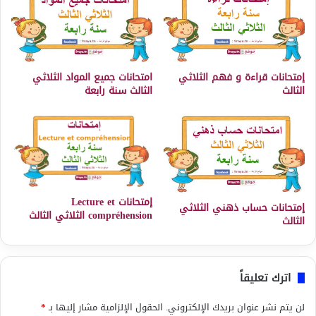
إمتحانات قراءة و فهم الثلاثي
امتحانات جميع المواد الثلاثي
الثالث
الثالث سنة رابعة
إمتحانات Lecture et
إمتحانات حساب ذهني الثلاثي
compréhension الثلاثي الثالث
الثالث
اترك تعليقاً
لن يتم نشر عنوان بريدك الإلكتروني.
الحقول الإلزامية مشار إليها بـ
*