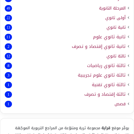
المرحلة الثانوية
49
أولى ثانوي
22
ثانية ثانوي
13
ثانية ثانوي علوم
11
ثانية ثانوي إقتصاد و تصرف
2
ثالثة ثانوي
12
ثالثة ثانوي رياضيات
8
ثالثة ثانوي علوم تجريبية
3
ثالثة ثانوي تقنية
1
ثالثة إقتصاد و تصرف
1
قصص
1
يوفّر موقع
قراية
مجموعة ثرية ومتنوّعة من المراجع التربوية الموجّهة