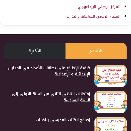
المركز الوطني البيداغوجي
الفضاء الرقمي للمراجعة والتدارك
الأشهر
الأخيرة
كيفية الإطلاع على بطاقات الأعداد في المدارس
الإبتدائية و الإعدادية
إمتحانات الثلاثي الثاني من السنة الأولى إلى
السنة السادسة
إصلاح الكتاب المدرسي رياضيات