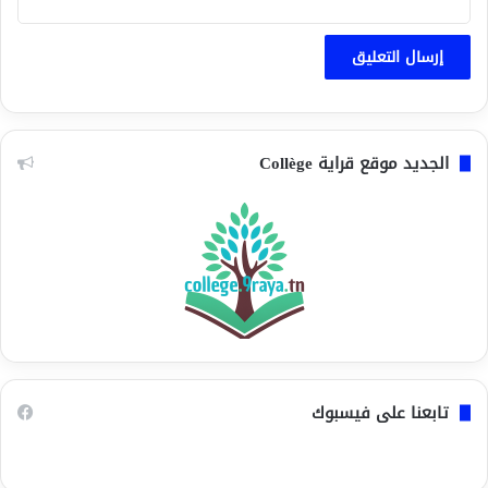
الجديد موقع قراية Collège
تابعنا على فيسبوك