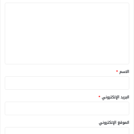
ا
ل
ت
ع
ل
ي
ق
*
الاسم
*
البريد الإلكتروني
*
الموقع الإلكتروني