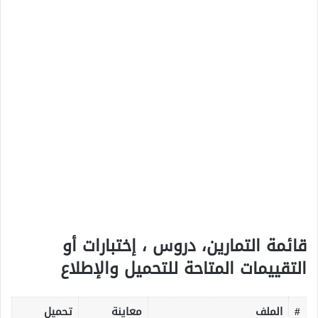
قائمة التمارين، دروس ، إختبارات أو
التقييمات المتاحة للتحميل والإطلاع
#
الملف
معاينة
تحميل