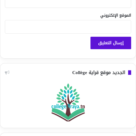
الموقع الإلكتروني
الجديد موقع قراية Collège