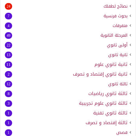
نصائح لطفلك
24
بحوث فرنسية
7
متفرقات
4
المرحلة الثانوية
49
أولى ثانوي
22
ثانية ثانوي
13
ثانية ثانوي علوم
11
ثانية ثانوي إقتصاد و تصرف
2
ثالثة ثانوي
12
ثالثة ثانوي رياضيات
8
ثالثة ثانوي علوم تجريبية
3
ثالثة ثانوي تقنية
1
ثالثة إقتصاد و تصرف
1
قصص
1