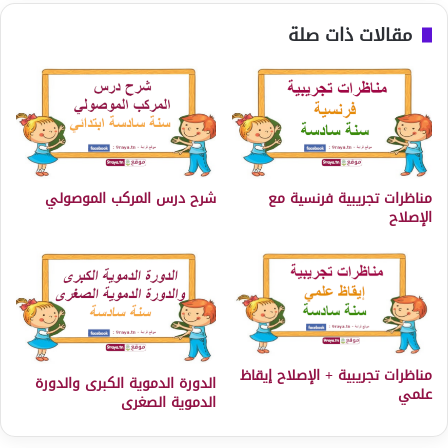
مقالات ذات صلة
مناظرات تجريبية فرنسية مع
شرح درس المركب الموصولي
الإصلاح
مناظرات تجريبية + الإصلاح إيقاظ
الدورة الدموية الكبرى والدورة
علمي
الدموية الصغرى