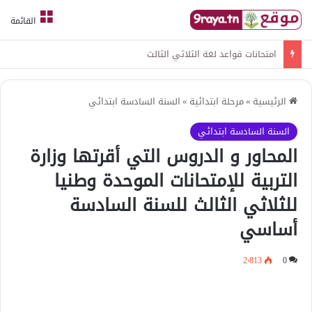
القائمة
امتحانات قواعد لغة الثلاثي الثالث
الرئيسية
»
مرحلة ابتدائية
»
السنة السادسة ابتدائي
السنة السادسة ابتدائي
المحاور و الدروس التي أقرتها وزارة
التربية للإمتحانات الموحدة وطنيا
للثلاثي الثالث للسنة السادسة
أساسي
2٬813
0