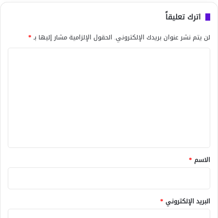
اترك تعليقاً
لن يتم نشر عنوان بريدك الإلكتروني.
الحقول الإلزامية مشار إليها بـ
*
ا
ل
ت
ع
ل
ي
ق
*
الاسم
*
البريد الإلكتروني
*