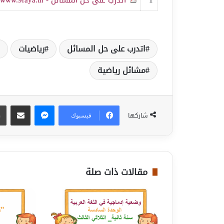
اتدرب على حل المسائل
رياضيات
مشائل رياضية
ماسنجر
مشاركة عبر البريد
شاركها
فيسبوك
مقالات ذات صلة