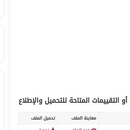
أو التقييمات المتاحة للتحميل والإطلاع
معاينة الملف
تحميل الملف
فتح الملف
تحميل