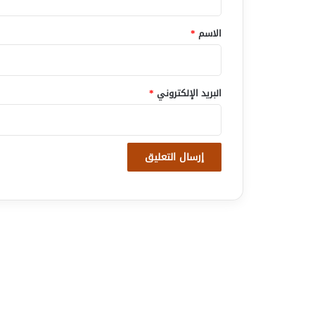
ق
*
الاسم
*
البريد الإلكتروني
*