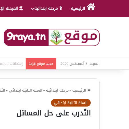
الرئيسية
مرحلة ابتدائية
المرحلة الإ
السبت, 8 أغسطس 2026
امتحانات قواعد 
جديد موقع قراية
الرئيسية
»
مرحلة ابتدائية
»
السنة الثانية ابتدائي
»
الت
السنة الثانية ابتدائي
التّدرب على حل المسائل