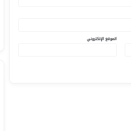
الموقع الإلكتروني