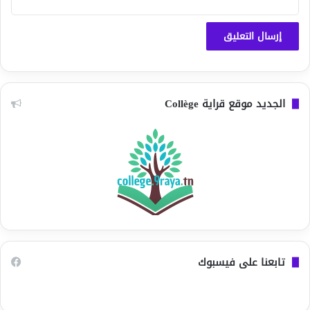
الجديد موقع قراية Collège
تابعنا على فيسبوك