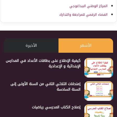
المركز الوطني البيداغوجي
الفضاء الرقمي للمراجعة والتدارك
الأشهر
الأخيرة
كيفية الإطلاع على بطاقات الأعداد في المدارس
الإبتدائية و الإعدادية
إمتحانات الثلاثي الثاني من السنة الأولى إلى
السنة السادسة
إصلاح الكتاب المدرسي رياضيات