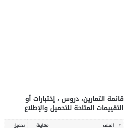
قائمة التمارين، دروس ، إختبارات أو
التقييمات المتاحة للتحميل والإطلاع
#
الملف
معاينة
تحميل