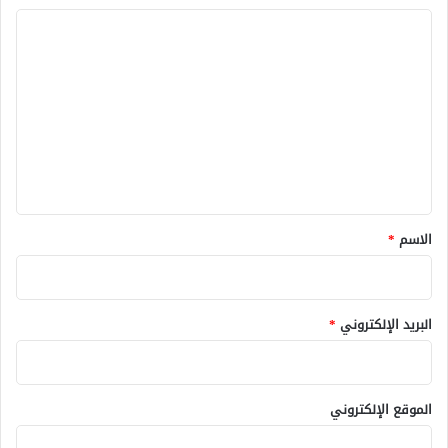
ا
ل
ت
ع
ل
ي
ق
*
الاسم
*
البريد الإلكتروني
*
الموقع الإلكتروني