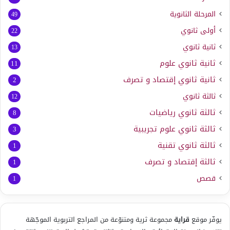
المرحلة الثانوية
49
أولى ثانوي
22
ثانية ثانوي
13
ثانية ثانوي علوم
11
ثانية ثانوي إقتصاد و تصرف
2
ثالثة ثانوي
12
ثالثة ثانوي رياضيات
8
ثالثة ثانوي علوم تجريبية
3
ثالثة ثانوي تقنية
1
ثالثة إقتصاد و تصرف
1
قصص
1
يوفّر موقع
قراية
مجموعة ثرية ومتنوّعة من المراجع التربوية الموجّهة