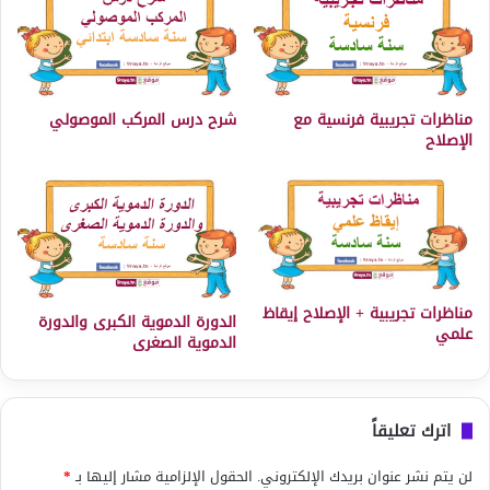
مناظرات تجريبية فرنسية مع
شرح درس المركب الموصولي
الإصلاح
مناظرات تجريبية + الإصلاح إيقاظ
الدورة الدموية الكبرى والدورة
علمي
الدموية الصغرى
اترك تعليقاً
لن يتم نشر عنوان بريدك الإلكتروني.
الحقول الإلزامية مشار إليها بـ
*