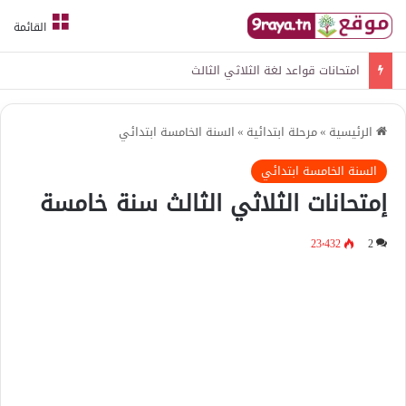
القائمة
امتحانات قواعد لغة الثلاثي الثالث
الرئيسية
»
مرحلة ابتدائية
»
السنة الخامسة ابتدائي
السنة الخامسة ابتدائي
إمتحانات الثلاثي الثالث سنة خامسة
23٬432
2