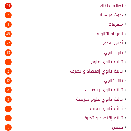
نصائح لطفلك
24
بحوث فرنسية
7
متفرقات
4
المرحلة الثانوية
49
أولى ثانوي
22
ثانية ثانوي
13
ثانية ثانوي علوم
11
ثانية ثانوي إقتصاد و تصرف
2
ثالثة ثانوي
12
ثالثة ثانوي رياضيات
8
ثالثة ثانوي علوم تجريبية
3
ثالثة ثانوي تقنية
1
ثالثة إقتصاد و تصرف
1
قصص
1