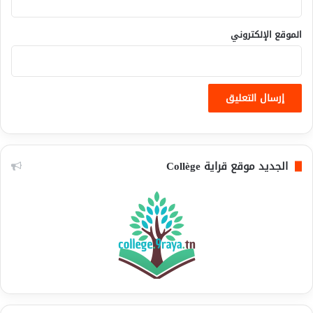
الموقع الإلكتروني
الجديد موقع قراية Collège