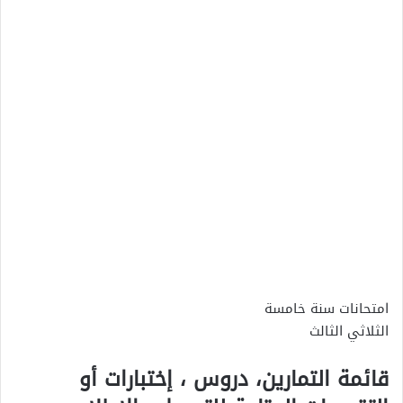
امتحانات سنة خامسة
الثلاثي الثالث
قائمة التمارين، دروس ، إختبارات أو