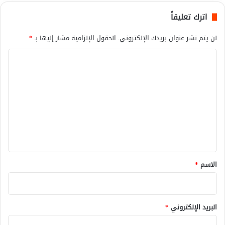
اترك تعليقاً
لن يتم نشر عنوان بريدك الإلكتروني.
الحقول الإلزامية مشار إليها بـ
*
ا
ل
ت
ع
ل
ي
ق
*
الاسم
*
البريد الإلكتروني
*