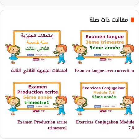
مقالات ذات صلة
Examen langue avec correction
امتحانات انجليزية الثلاثي الثالث
Examen Production ecrite
Exercices Conjugaison Module
trimestre1
7,8