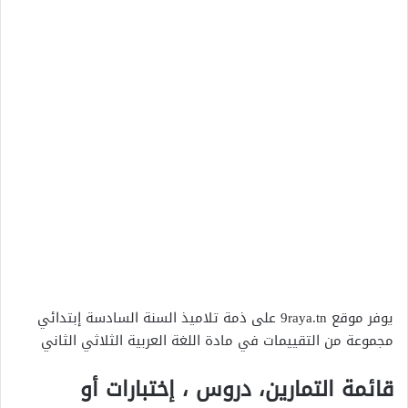
يوفر موقع 9raya.tn على ذمة تلاميذ السنة السادسة إبتدائي
مجموعة من التقييمات في مادة اللغة العربية الثلاثي الثاني
قائمة التمارين، دروس ، إختبارات أو