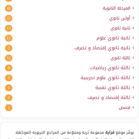
المرحلة الثانوية
49
أولى ثانوي
22
ثانية ثانوي
13
ثانية ثانوي علوم
11
ثانية ثانوي إقتصاد و تصرف
2
ثالثة ثانوي
12
ثالثة ثانوي رياضيات
8
ثالثة ثانوي علوم تجريبية
3
ثالثة ثانوي تقنية
1
ثالثة إقتصاد و تصرف
1
قصص
1
يوفّر موقع
قراية
مجموعة ثرية ومتنوّعة من المراجع التربوية الموجّهة