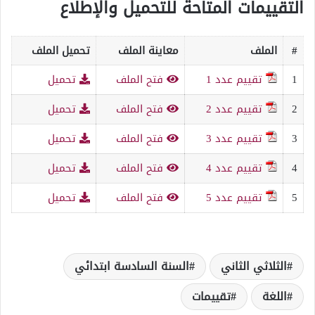
التقييمات المتاحة للتحميل والإطلاع
#
الملف
معاينة الملف
تحميل الملف
1
تقييم عدد 1
فتح الملف
تحميل
2
تقييم عدد 2
فتح الملف
تحميل
3
تقييم عدد 3
فتح الملف
تحميل
4
تقييم عدد 4
فتح الملف
تحميل
5
تقييم عدد 5
فتح الملف
تحميل
الثلاثي الثاني
السنة السادسة ابتدائي
اللغة
تقييمات