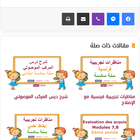
ڤايبر
مشاركة عبر البريد
طباعة
مقالات ذات صلة
مناظرات تجريبية فرنسية مع
شرح درس المركب الموصولي
الإصلاح