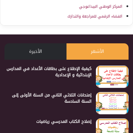
المركز الوطني البيداغوجي
الفضاء الرقمي للمراجعة والتدارك
الأشهر
الأخيرة
كيفية الإطلاع على بطاقات الأعداد في المدارس
الإبتدائية و الإعدادية
إمتحانات الثلاثي الثاني من السنة الأولى إلى
السنة السادسة
إصلاح الكتاب المدرسي رياضيات