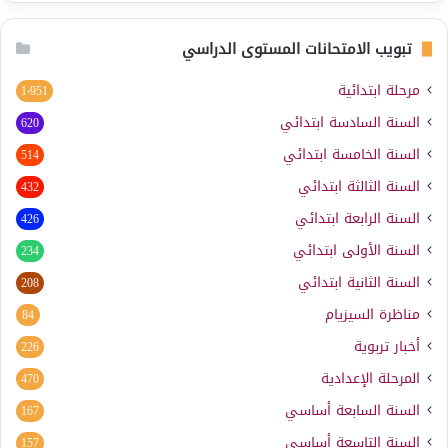
تبويب الامتحانات المستوى الدراسي
مرحلة ابتدائية
1٬951
السنة السادسة ابتدائي
620
السنة الخامسة ابتدائي
514
السنة الثالثة ابتدائي
432
السنة الرابعة ابتدائي
426
السنة الأولى ابتدائي
234
السنة الثانية ابتدائي
208
مناظرة السيزيام
84
أخبار تربوية
226
المرحلة الإعدادية
470
السنة السابعة أساسي
167
السنة التاسعة أساسي
157