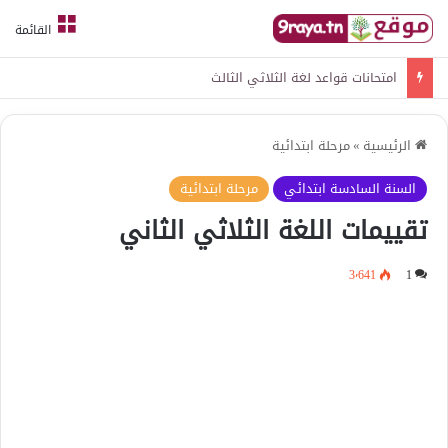
القائمة
امتحانات قواعد لغة الثلاثي الثالث
الرئيسية
»
مرحلة ابتدائية
السنة السادسة ابتدائي
مرحلة ابتدائية
تقييمات اللغة الثلاثي الثاني
3٬641
1