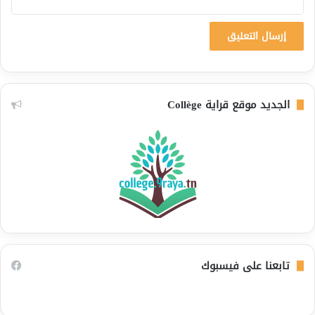
الجديد موقع قراية Collège
تابعنا على فيسبوك