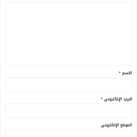
ا
ل
ت
ع
ل
ي
ق
*
الاسم
*
البريد الإلكتروني
*
الموقع الإلكتروني