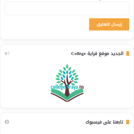
الجديد موقع قراية Collège
تابعنا على فيسبوك