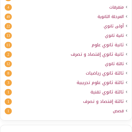
متفرقات
4
المرحلة الثانوية
49
أولى ثانوي
22
ثانية ثانوي
13
ثانية ثانوي علوم
11
ثانية ثانوي إقتصاد و تصرف
2
ثالثة ثانوي
12
ثالثة ثانوي رياضيات
8
ثالثة ثانوي علوم تجريبية
3
ثالثة ثانوي تقنية
1
ثالثة إقتصاد و تصرف
1
قصص
1