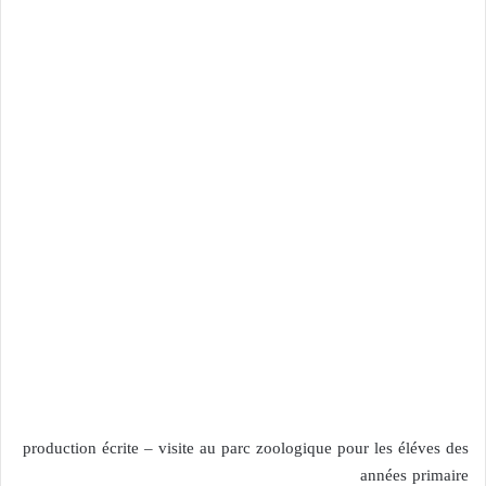
production écrite – visite au parc zoologique pour les éléves des
années primaire