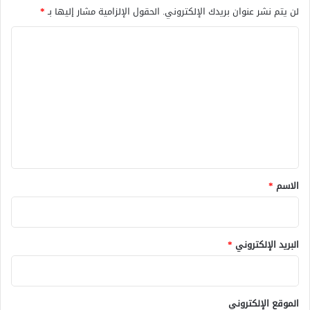
لن يتم نشر عنوان بريدك الإلكتروني.
الحقول الإلزامية مشار إليها بـ
*
ا
ل
ت
ع
ل
ي
ق
*
الاسم
*
البريد الإلكتروني
*
الموقع الإلكتروني