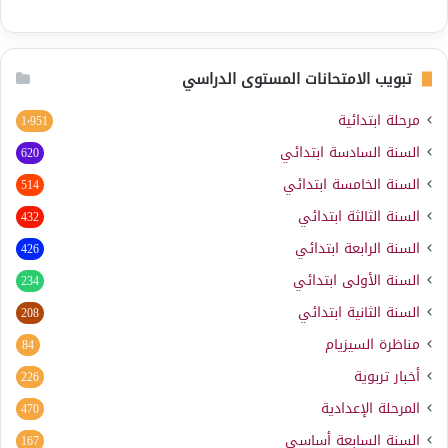
تبويب الامتحانات المستوى الدراسي
مرحلة ابتدائية
1٬951
السنة السادسة ابتدائي
620
السنة الخامسة ابتدائي
514
السنة الثالثة ابتدائي
432
السنة الرابعة ابتدائي
426
السنة الأولى ابتدائي
234
السنة الثانية ابتدائي
208
مناظرة السيزيام
84
أخبار تربوية
226
المرحلة الإعدادية
470
السنة السابعة أساسي
167