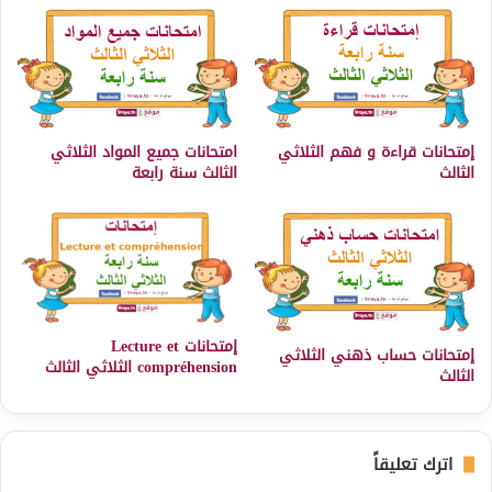
إمتحانات قراءة و فهم الثلاثي
امتحانات جميع المواد الثلاثي
الثالث
الثالث سنة رابعة
إمتحانات Lecture et
إمتحانات حساب ذهني الثلاثي
compréhension الثلاثي الثالث
الثالث
اترك تعليقاً