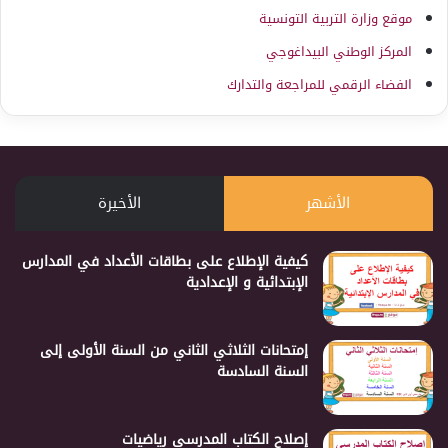
موقع وزارة التربية التونسية
المركز الوطني البيداغوجي
الفضاء الرقمي للمراجعة والتدارك
الأشهر
الأخيرة
كيفية الإطلاع على بطاقات الأعداد في المدارس
الإبتدائية و الإعدادية
إمتحانات الثلاثي الثاني من السنة الأولى إلى
السنة السادسة
إصلاح الكتاب المدرسي رياضيات