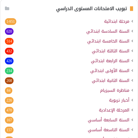
تبويب الامتحانات المستوى الدراسي
مرحلة ابتدائية
1٬951
السنة السادسة ابتدائي
620
السنة الخامسة ابتدائي
514
السنة الثالثة ابتدائي
432
السنة الرابعة ابتدائي
426
السنة الأولى ابتدائي
234
السنة الثانية ابتدائي
208
مناظرة السيزيام
84
أخبار تربوية
226
المرحلة الإعدادية
470
السنة السابعة أساسي
167
السنة التاسعة أساسي
157