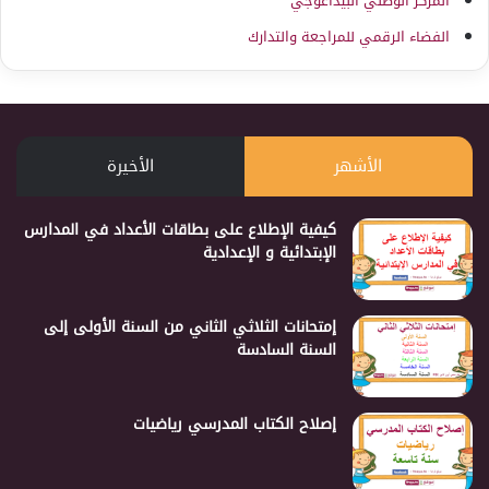
المركز الوطني البيداغوجي
الفضاء الرقمي للمراجعة والتدارك
الأشهر
الأخيرة
كيفية الإطلاع على بطاقات الأعداد في المدارس
الإبتدائية و الإعدادية
إمتحانات الثلاثي الثاني من السنة الأولى إلى
السنة السادسة
إصلاح الكتاب المدرسي رياضيات