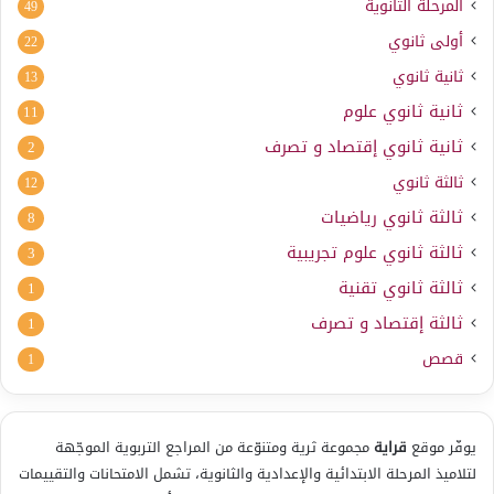
المرحلة الثانوية
49
أولى ثانوي
22
ثانية ثانوي
13
ثانية ثانوي علوم
11
ثانية ثانوي إقتصاد و تصرف
2
ثالثة ثانوي
12
ثالثة ثانوي رياضيات
8
ثالثة ثانوي علوم تجريبية
3
ثالثة ثانوي تقنية
1
ثالثة إقتصاد و تصرف
1
قصص
1
يوفّر موقع
قراية
مجموعة ثرية ومتنوّعة من المراجع التربوية الموجّهة
لتلاميذ المرحلة الابتدائية والإعدادية والثانوية، تشمل الامتحانات والتقييمات