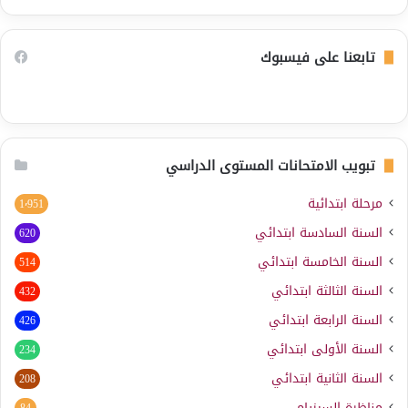
تابعنا على فيسبوك
تبويب الامتحانات المستوى الدراسي
مرحلة ابتدائية
1٬951
السنة السادسة ابتدائي
620
السنة الخامسة ابتدائي
514
السنة الثالثة ابتدائي
432
السنة الرابعة ابتدائي
426
السنة الأولى ابتدائي
234
السنة الثانية ابتدائي
208
مناظرة السيزيام
84