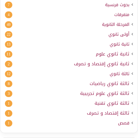
بحوث فرنسية
7
متفرقات
4
المرحلة الثانوية
49
أولى ثانوي
22
ثانية ثانوي
13
ثانية ثانوي علوم
11
ثانية ثانوي إقتصاد و تصرف
2
ثالثة ثانوي
12
ثالثة ثانوي رياضيات
8
ثالثة ثانوي علوم تجريبية
3
ثالثة ثانوي تقنية
1
ثالثة إقتصاد و تصرف
1
قصص
1