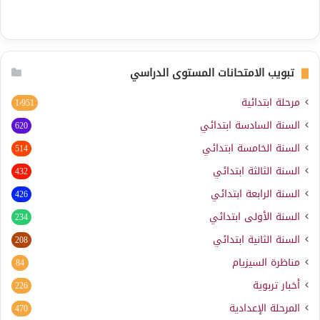
تبويب الامتحانات المستوى الدراسي
مرحلة ابتدائية
1٬951
السنة السادسة ابتدائي
620
السنة الخامسة ابتدائي
514
السنة الثالثة ابتدائي
432
السنة الرابعة ابتدائي
426
السنة الأولى ابتدائي
234
السنة الثانية ابتدائي
208
مناظرة السيزيام
84
أخبار تربوية
226
المرحلة الإعدادية
470