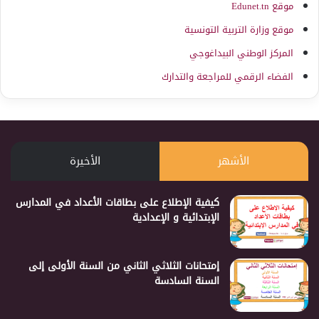
موقع Edunet.tn
موقع وزارة التربية التونسية
المركز الوطني البيداغوجي
الفضاء الرقمي للمراجعة والتدارك
الأشهر
الأخيرة
كيفية الإطلاع على بطاقات الأعداد في المدارس
الإبتدائية و الإعدادية
إمتحانات الثلاثي الثاني من السنة الأولى إلى
السنة السادسة