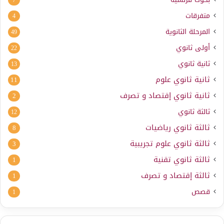
7
متفرقات
4
المرحلة الثانوية
49
أولى ثانوي
22
ثانية ثانوي
13
ثانية ثانوي علوم
11
ثانية ثانوي إقتصاد و تصرف
2
ثالثة ثانوي
12
ثالثة ثانوي رياضيات
8
ثالثة ثانوي علوم تجريبية
3
ثالثة ثانوي تقنية
1
ثالثة إقتصاد و تصرف
1
قصص
1