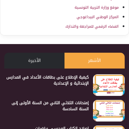
موقع وزارة التربية التونسية
المركز الوطني البيداغوجي
الفضاء الرقمي للمراجعة والتدارك
الأشهر
الأخيرة
كيفية الإطلاع على بطاقات الأعداد في المدارس
الإبتدائية و الإعدادية
إمتحانات الثلاثي الثاني من السنة الأولى إلى
السنة السادسة
إصلاح الكتاب المدرسي رياضيات