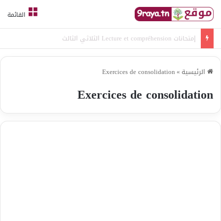
القائمة
امتحانات قواعد لغة الثلاثي الثالث
الرئيسية
»
Exercices de consolidation
Exercices de consolidation