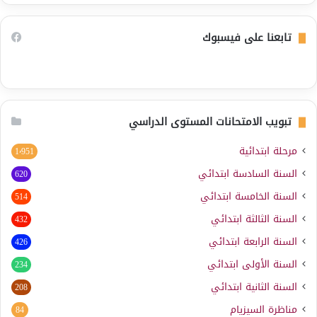
تابعنا على فيسبوك
تبويب الامتحانات المستوى الدراسي
مرحلة ابتدائية
1٬951
السنة السادسة ابتدائي
620
السنة الخامسة ابتدائي
514
السنة الثالثة ابتدائي
432
السنة الرابعة ابتدائي
426
السنة الأولى ابتدائي
234
السنة الثانية ابتدائي
208
مناظرة السيزيام
84