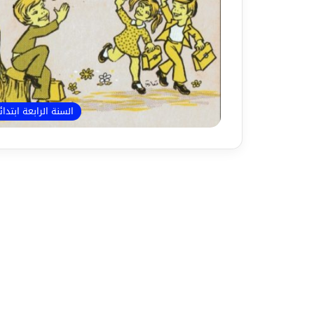
السنة الرابعة ابتدا