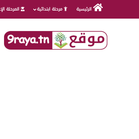
الرئيسية
مرحلة ابتدائية
المرحلة الإ