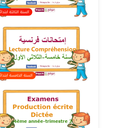
السنة الثالثة ابتدا
السنة الخامسة ابتدا