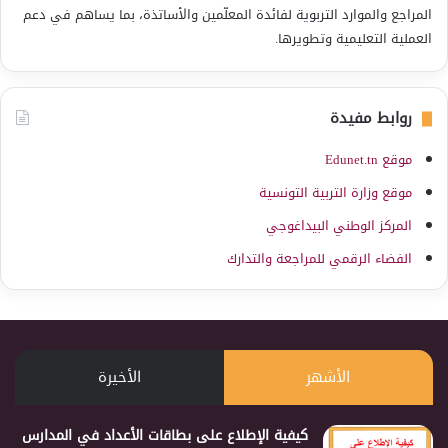
المراجع والموارد التربوية لفائدة المعلّمين والأساتذة، بما يساهم في دعم
العملية التعليمية وتطويرها.
روابط مفيدة
موقع Edunet.tn
موقع وزارة التربية التونسية
المركز الوطني البيداغوجي
الفضاء الرقمي للمراجعة والتدارك
الأشهر
الأخيرة
كيفية الإطلاع على بطاقات الأعداد في المدارس