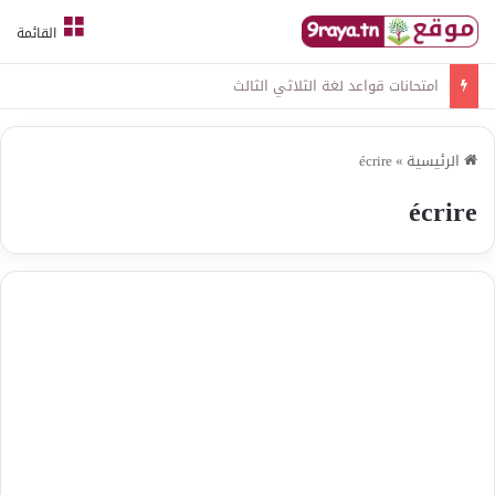
القائمة
امتحانات قواعد لغة الثلاثي الثالث
الرئيسية
»
écrire
écrire