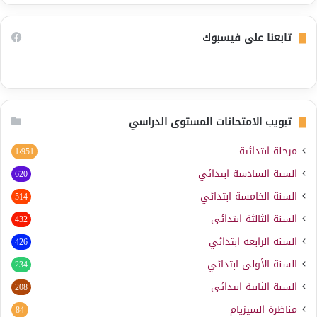
تابعنا على فيسبوك
تبويب الامتحانات المستوى الدراسي
مرحلة ابتدائية
1٬951
السنة السادسة ابتدائي
620
السنة الخامسة ابتدائي
514
السنة الثالثة ابتدائي
432
السنة الرابعة ابتدائي
426
السنة الأولى ابتدائي
234
السنة الثانية ابتدائي
208
مناظرة السيزيام
84