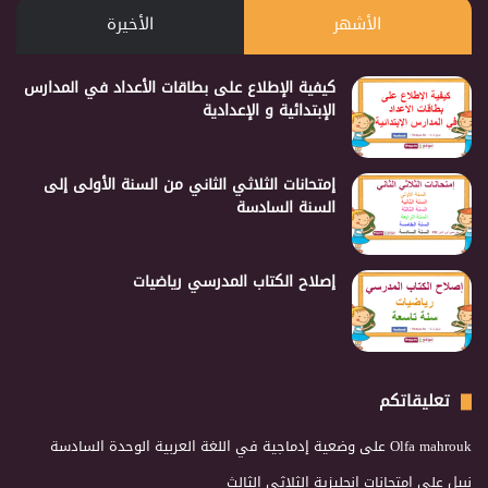
الأشهر
الأخيرة
كيفية الإطلاع على بطاقات الأعداد في المدارس
الإبتدائية و الإعدادية
إمتحانات الثلاثي الثاني من السنة الأولى إلى
السنة السادسة
إصلاح الكتاب المدرسي رياضيات
تعليقاتكم
Olfa mahrouk
على
وضعية إدماجية في اللغة العربية الوحدة السادسة
نبيل
على
امتحانات انجليزية الثلاثي الثالث