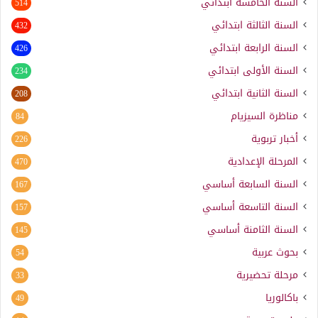
السنة الخامسة ابتدائي
514
السنة الثالثة ابتدائي
432
السنة الرابعة ابتدائي
426
السنة الأولى ابتدائي
234
السنة الثانية ابتدائي
208
مناظرة السيزيام
84
أخبار تربوية
226
المرحلة الإعدادية
470
السنة السابعة أساسي
167
السنة التاسعة أساسي
157
السنة الثامنة أساسي
145
بحوث عربية
54
مرحلة تحضيرية
33
باكالوريا
49