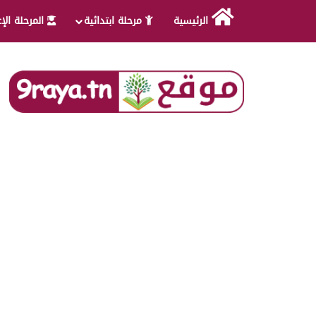
الرئيسية
مرحلة ابتدائية
المرحلة الإ