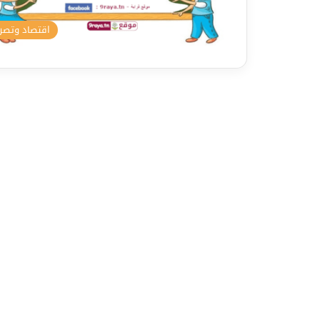
اقتصاد وتص