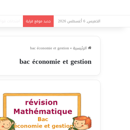
الخميس, 6 أغسطس 2026
امتحانات قواع
جديد موقع قراية
الرئيسية
»
bac économie et gestion
bac économie et gestion