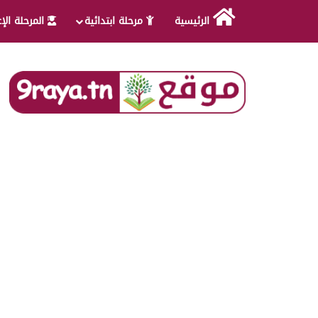
الرئيسية
مرحلة ابتدائية
المرحلة الإ