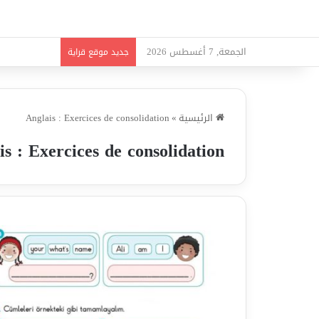
الجمعة, 7 أغسطس 2026
امتحانات قواعد
جديد موقع قراية
الرئيسية
»
Anglais : Exercices de consolidation
is : Exercices de consolidation