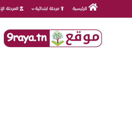
الرئيسية
مرحلة ابتدائية
المرحلة الإ