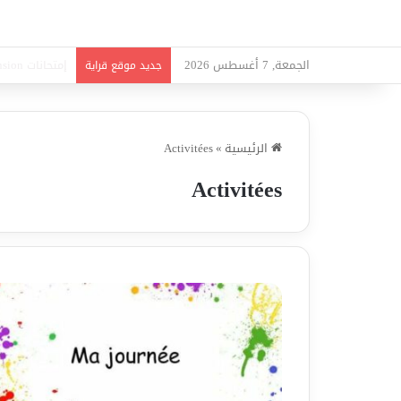
الجمعة, 7 أغسطس 2026
امتحانات قواعد
جديد موقع قراية
الرئيسية
»
Activitées
Activitées