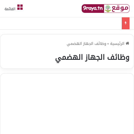
القائمة
امتحانات قواعد لغة الثلاثي الثالث
الرئيسية
»
وظائف الجهاز الهضمي
وظائف الجهاز الهضمي