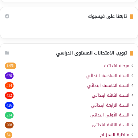
تابعنا على فيسبوك
تبويب الامتحانات المستوى الدراسي
مرحلة ابتدائية
1٬951
السنة السادسة ابتدائي
620
السنة الخامسة ابتدائي
514
السنة الثالثة ابتدائي
432
السنة الرابعة ابتدائي
426
السنة الأولى ابتدائي
234
السنة الثانية ابتدائي
208
مناظرة السيزيام
84