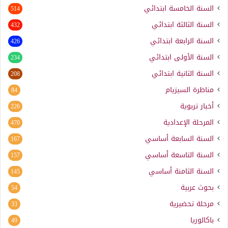
السنة الخامسة ابتدائي
514
السنة الثالثة ابتدائي
432
السنة الرابعة ابتدائي
426
السنة الأولى ابتدائي
234
السنة الثانية ابتدائي
208
مناظرة السيزيام
84
أخبار تربوية
226
المرحلة الإعدادية
470
السنة السابعة أساسي
167
السنة التاسعة أساسي
157
السنة الثامنة أساسي
145
بحوث عربية
54
مرحلة تحضيرية
33
باكالوريا
49