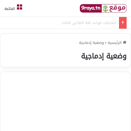
القائمة
امتحانات قواعد لغة الثلاثي الثالث
الرئيسية
»
وضعية إدماجية
وضعية إدماجية