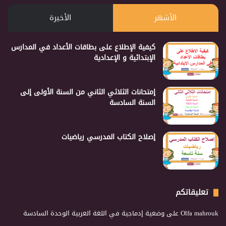
الأشهر
الأخيرة
كيفية الإطلاع على بطاقات الأعداد في المدارس
الإبتدائية و الإعدادية
إمتحانات الثلاثي الثاني من السنة الأولى إلى
السنة السادسة
إصلاح الكتاب المدرسي رياضيات
تعليقاتكم
Olfa mahrouk
على
وضعية إدماجية في اللغة العربية الوحدة السادسة