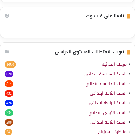
تابعنا على فيسبوك
تبويب الامتحانات المستوى الدراسي
مرحلة ابتدائية
1٬951
السنة السادسة ابتدائي
620
السنة الخامسة ابتدائي
514
السنة الثالثة ابتدائي
432
السنة الرابعة ابتدائي
426
السنة الأولى ابتدائي
234
السنة الثانية ابتدائي
208
مناظرة السيزيام
84