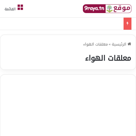
القائمة
امتحانات قواعد لغة الثلاثي الثالث
الرئيسية
»
معلقات الهواء
معلقات الهواء