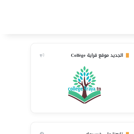
الجديد موقع قراية Collège