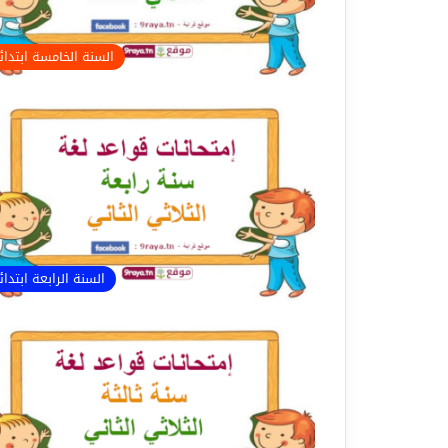
السنة الخامسة ابتدا
السنة الرابعة ابتدا