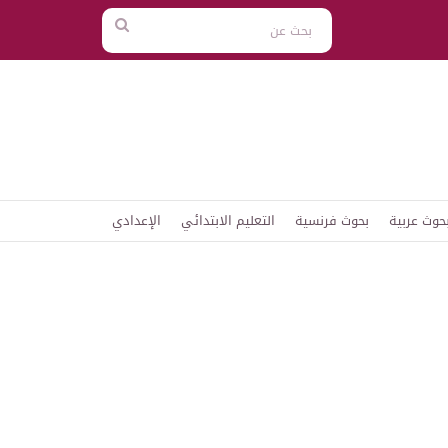
بحث
عن
حوث عربية
بحوث فرنسية
التعليم الابتدائي
الإعدادي