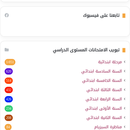
تابعنا على فيسبوك
تبويب الامتحانات المستوى الدراسي
مرحلة ابتدائية
1٬951
السنة السادسة ابتدائي
620
السنة الخامسة ابتدائي
514
السنة الثالثة ابتدائي
432
السنة الرابعة ابتدائي
426
السنة الأولى ابتدائي
234
السنة الثانية ابتدائي
208
مناظرة السيزيام
84