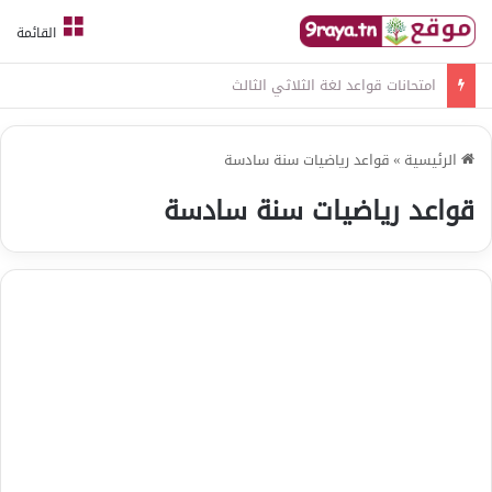
القائمة
امتحانات قواعد لغة الثلاثي الثالث
الرئيسية
»
قواعد رياضيات سنة سادسة
قواعد رياضيات سنة سادسة