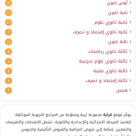
أولى ثانوي
22
ثانية ثانوي
13
ثانية ثانوي علوم
11
ثانية ثانوي إقتصاد و تصرف
2
ثالثة ثانوي
12
ثالثة ثانوي رياضيات
8
ثالثة ثانوي علوم تجريبية
3
ثالثة ثانوي تقنية
1
ثالثة إقتصاد و تصرف
1
قصص
1
يوفّر موقع
قراية
مجموعة ثرية ومتنوّعة من المراجع التربوية الموجّهة
لتلاميذ المرحلة الابتدائية والإعدادية والثانوية، تشمل الامتحانات والتقييمات
والتمارين، إضافة إلى فروض المراقبة والفروض التأليفية والدروس