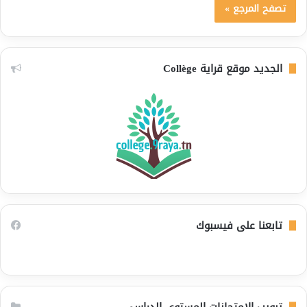
تصفح المرجع »
الجديد موقع قراية Collège
تابعنا على فيسبوك
تبويب الامتحانات المستوى الدراسي