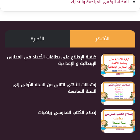
الفضاء الرقمي للمراجعة والتدارك
الأشهر
الأخيرة
كيفية الإطلاع على بطاقات الأعداد في المدارس
الإبتدائية و الإعدادية
إمتحانات الثلاثي الثاني من السنة الأولى إلى
السنة السادسة
إصلاح الكتاب المدرسي رياضيات