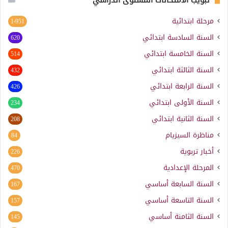
مرحلة ابتدائية
1٬951
السنة السادسة ابتدائي
620
السنة الخامسة ابتدائي
514
السنة الثالثة ابتدائي
432
السنة الرابعة ابتدائي
426
السنة الأولى ابتدائي
234
السنة الثانية ابتدائي
208
مناظرة السيزيام
84
أخبار تربوية
226
المرحلة الإعدادية
470
السنة السابعة أساسي
167
السنة التاسعة أساسي
157
السنة الثامنة أساسي
145