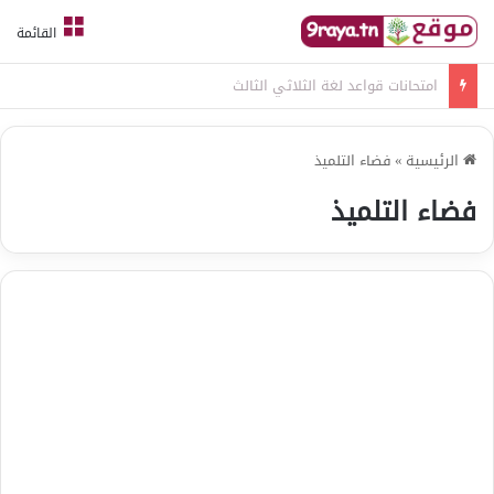
القائمة
امتحانات قواعد لغة الثلاثي الثالث
الرئيسية
»
فضاء التلميذ
فضاء التلميذ