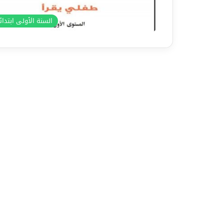
السنة الأولى ابتدا