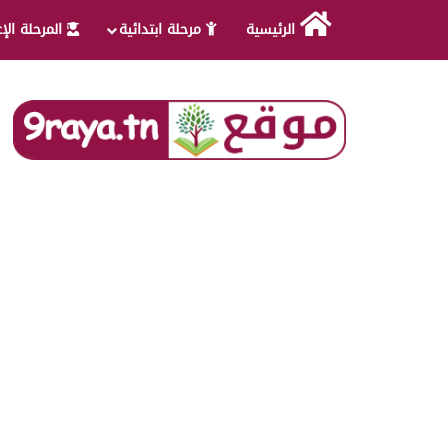
الرئيسية
مرحلة ابتدائية
المرحلة الإ