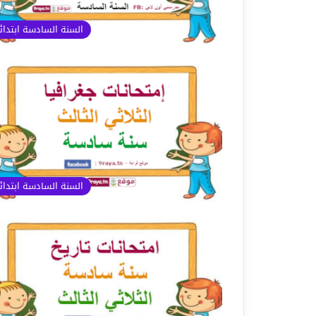
السنة السادسة ابتدا
السنة السادسة ابتدا