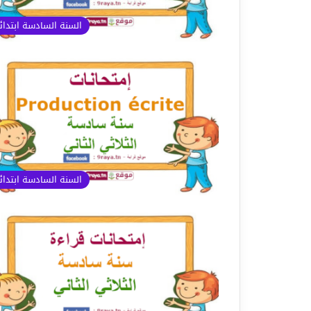
السنة السادسة ابتدا
السنة السادسة ابتدا