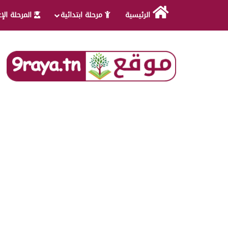
الرئيسية
مرحلة ابتدائية
المرحلة الإ