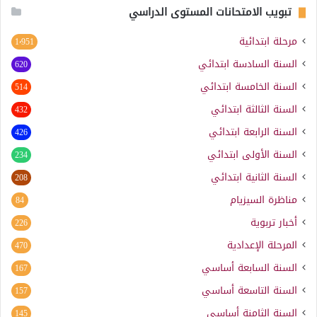
تبويب الامتحانات المستوى الدراسي
مرحلة ابتدائية
1٬951
السنة السادسة ابتدائي
620
السنة الخامسة ابتدائي
514
السنة الثالثة ابتدائي
432
السنة الرابعة ابتدائي
426
السنة الأولى ابتدائي
234
السنة الثانية ابتدائي
208
مناظرة السيزيام
84
أخبار تربوية
226
المرحلة الإعدادية
470
السنة السابعة أساسي
167
السنة التاسعة أساسي
157
السنة الثامنة أساسي
145