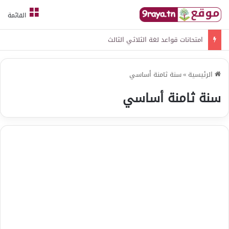
القائمة
امتحانات قواعد لغة الثلاثي الثالث
الرئيسية
»
سنة ثامنة أساسي
سنة ثامنة أساسي