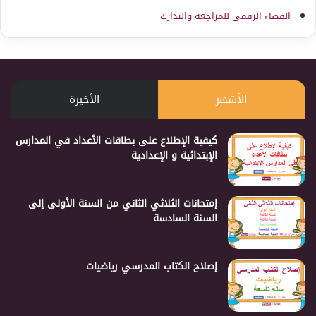
الفضاء الرقمي للمراجعة والتدارك
الأشهر
الأخيرة
كيفية الإطلاع على بطاقات الأعداد في المدارس
الإبتدائية و الإعدادية
إمتحانات الثلاثي الثاني من السنة الأولى إلى
السنة السادسة
إصلاح الكتاب المدرسي رياضيات