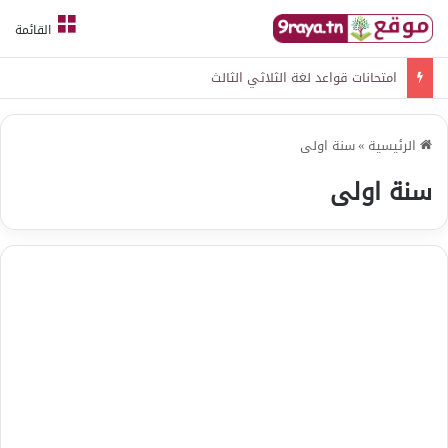
القائمة
امتحانات قواعد لغة الثلاثي الثالث
الرئيسية
»
سنة اولى
سنة اولى