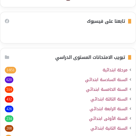
تابعنا على فيسبوك
تبويب الامتحانات المستوى الدراسي
مرحلة ابتدائية
1٬951
السنة السادسة ابتدائي
620
السنة الخامسة ابتدائي
514
السنة الثالثة ابتدائي
432
السنة الرابعة ابتدائي
426
السنة الأولى ابتدائي
234
السنة الثانية ابتدائي
208