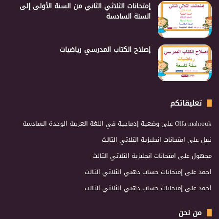
إمتحانات الثلاثي الثاني من السنة الأولى إلى
السنة السادسة
إصلاح الكتاب المدرسي رياضيات
تعليقاتكم
Olfa mahrouk
على
وضعية إدماجية في اللغة العربية الوحدة السادسة
نبيل
على
امتحانات انجليزية الثلاثي الثالث
مجهول
على
امتحانات انجليزية الثلاثي الثالث
احمد
على
إمتحانات حساب ذهني الثلاثي الثالث
احمد
على
إمتحانات حساب ذهني الثلاثي الثالث
من نحن