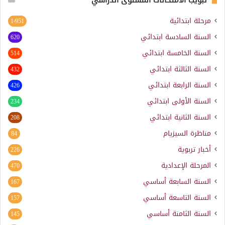
مرحلة ابتدائية
1٬951
السنة السادسة ابتدائي
620
السنة الخامسة ابتدائي
514
السنة الثالثة ابتدائي
432
السنة الرابعة ابتدائي
426
السنة الأولى ابتدائي
234
السنة الثانية ابتدائي
208
مناظرة السيزيام
84
أخبار تربوية
226
المرحلة الإعدادية
470
السنة السابعة أساسي
167
السنة التاسعة أساسي
157
السنة الثامنة أساسي
145