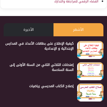
الفضاء الرقمي للمراجعة والتدارك
الأشهر
الأخيرة
كيفية الإطلاع على بطاقات الأعداد في المدارس
الإبتدائية و الإعدادية
إمتحانات الثلاثي الثاني من السنة الأولى إلى
السنة السادسة
إصلاح الكتاب المدرسي رياضيات