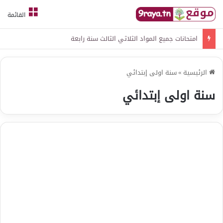
القائمة
امتحانات جميع المواد الثلاثي الثالث سنة رابعة
الرئيسية
»
سنة اولى إبتدائي
سنة اولى إبتدائي