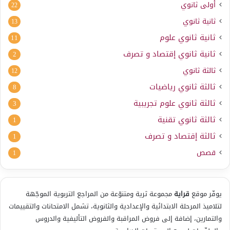
أولى ثانوي
22
ثانية ثانوي
13
ثانية ثانوي علوم
11
ثانية ثانوي إقتصاد و تصرف
2
ثالثة ثانوي
12
ثالثة ثانوي رياضيات
8
ثالثة ثانوي علوم تجريبية
3
ثالثة ثانوي تقنية
1
ثالثة إقتصاد و تصرف
1
قصص
1
يوفّر موقع
قراية
مجموعة ثرية ومتنوّعة من المراجع التربوية الموجّهة
لتلاميذ المرحلة الابتدائية والإعدادية والثانوية، تشمل الامتحانات والتقييمات
والتمارين، إضافة إلى فروض المراقبة والفروض التأليفية والدروس