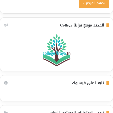
تصفح المرجع »
الجديد موقع قراية Collège
تابعنا على فيسبوك
تبويب الامتحانات المستوى الدراسي