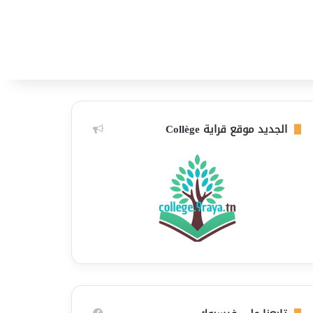
الجديد موقع قراية Collège