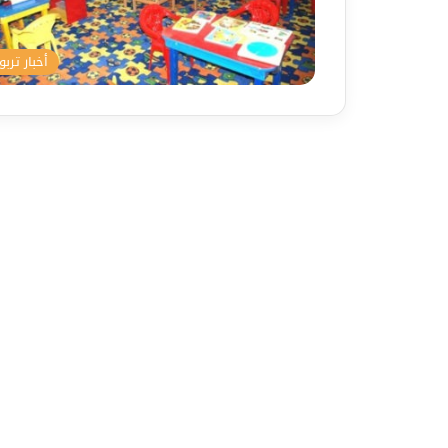
أخبار تربو