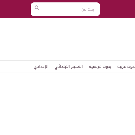
بحث
عن
حوث عربية
بحوث فرنسية
التعليم الابتدائي
الإعدادي