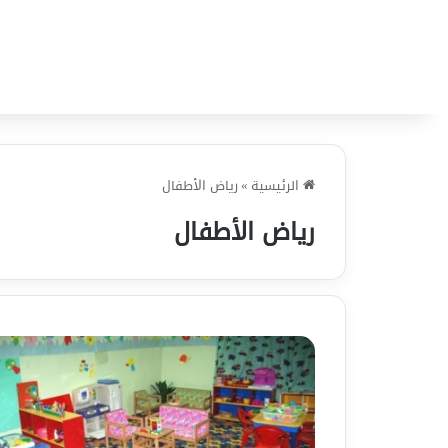
الرئيسية
»
رياض الأطفال
رياض الأطفال