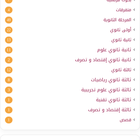
7
متفرقات
4
المرحلة الثانوية
49
أولى ثانوي
22
ثانية ثانوي
13
ثانية ثانوي علوم
11
ثانية ثانوي إقتصاد و تصرف
2
ثالثة ثانوي
12
ثالثة ثانوي رياضيات
8
ثالثة ثانوي علوم تجريبية
3
ثالثة ثانوي تقنية
1
ثالثة إقتصاد و تصرف
1
قصص
1