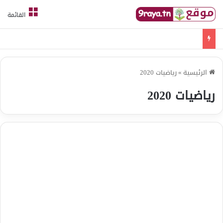
القائمة
امتحانات قواعد لغة الثلاثي الثالث
الرئيسية
»
رياضيات 2020
رياضيات 2020