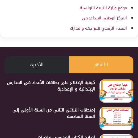
موقع وزارة التربية التونسية
المركز الوطني البيداغوجي
الفضاء الرقمي للمراجعة والتدارك
الأشهر
الأخيرة
كيفية الإطلاع على بطاقات الأعداد في المدارس
الإبتدائية و الإعدادية
إمتحانات الثلاثي الثاني من السنة الأولى إلى
السنة السادسة
إصلاح الكتاب المدرسي رياضيات