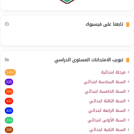
تابعنا على فيسبوك
تبويب الامتحانات المستوى الدراسي
مرحلة ابتدائية
1٬951
السنة السادسة ابتدائي
620
السنة الخامسة ابتدائي
514
السنة الثالثة ابتدائي
432
السنة الرابعة ابتدائي
426
السنة الأولى ابتدائي
234
السنة الثانية ابتدائي
208