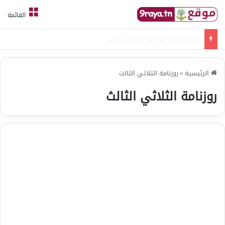
القائمة
امتحانات قواعد لغة الثلاثي الثالث
الرئيسية
»
روزنامة الثلاثي الثالث
روزنامة الثلاثي الثالث