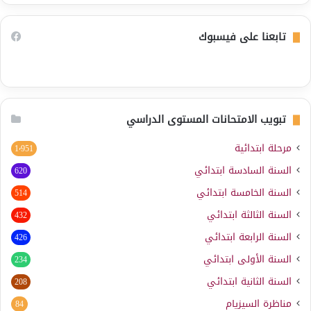
تابعنا على فيسبوك
تبويب الامتحانات المستوى الدراسي
مرحلة ابتدائية
1٬951
السنة السادسة ابتدائي
620
السنة الخامسة ابتدائي
514
السنة الثالثة ابتدائي
432
السنة الرابعة ابتدائي
426
السنة الأولى ابتدائي
234
السنة الثانية ابتدائي
208
مناظرة السيزيام
84