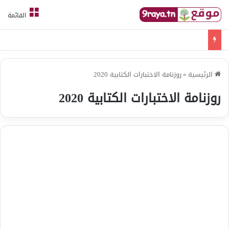
القائمة
امتحانات قواعد لغة الثلاثي الثالث
الرئيسية
»
روزنامة الاختبارات الكتابية 2020
روزنامة الاختبارات الكتابية 2020