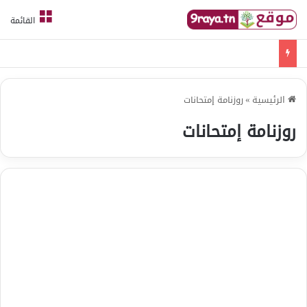
القائمة
امتحانات قواعد لغة الثلاثي الثالث
الرئيسية
»
روزنامة إمتحانات
روزنامة إمتحانات