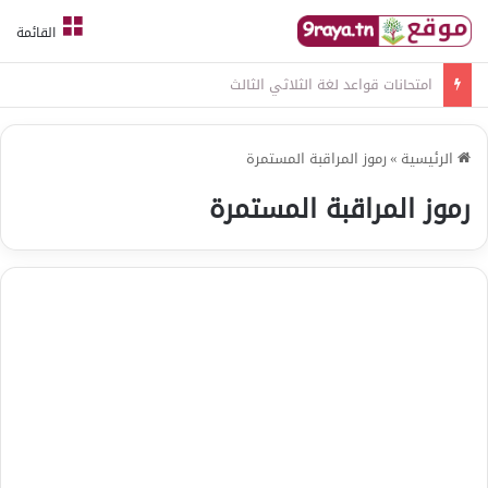
القائمة
امتحانات قواعد لغة الثلاثي الثالث
الرئيسية
»
رموز المراقبة المستمرة
رموز المراقبة المستمرة