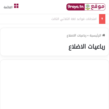
القائمة
امتحانات قواعد لغة الثلاثي الثالث
الرئيسية
»
رباعيات الاضلاع
رباعيات الاضلاع