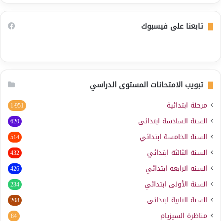
تابعنا على فيسبوك
تبويب الامتحانات المستوى الدراسي
مرحلة ابتدائية
1٬951
السنة السادسة ابتدائي
620
السنة الخامسة ابتدائي
514
السنة الثالثة ابتدائي
432
السنة الرابعة ابتدائي
426
السنة الأولى ابتدائي
234
السنة الثانية ابتدائي
208
مناظرة السيزيام
84