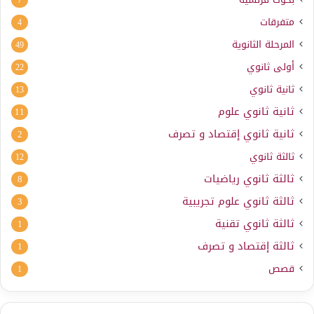
7
متفرقات
4
المرحلة الثانوية
49
أولى ثانوي
22
ثانية ثانوي
13
ثانية ثانوي علوم
11
ثانية ثانوي إقتصاد و تصرف
2
ثالثة ثانوي
12
ثالثة ثانوي رياضيات
8
ثالثة ثانوي علوم تجريبية
3
ثالثة ثانوي تقنية
1
ثالثة إقتصاد و تصرف
1
قصص
1