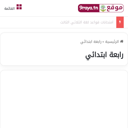
القائمة
امتحانات قواعد لغة الثلاثي الثالث
الرئيسية
»
رابعة ابتدائي
رابعة ابتدائي