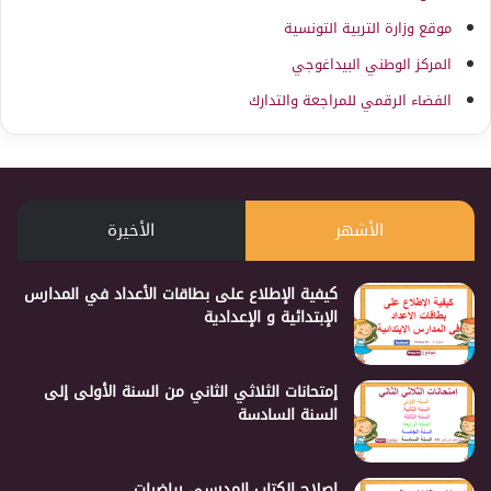
موقع وزارة التربية التونسية
المركز الوطني البيداغوجي
الفضاء الرقمي للمراجعة والتدارك
الأشهر
الأخيرة
كيفية الإطلاع على بطاقات الأعداد في المدارس
الإبتدائية و الإعدادية
إمتحانات الثلاثي الثاني من السنة الأولى إلى
السنة السادسة
إصلاح الكتاب المدرسي رياضيات