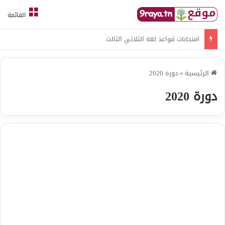
القائمة
امتحانات قواعد لغة الثلاثي الثالث
الرئيسية
»
دورة 2020
دورة 2020