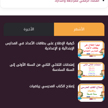
الفضاء الرقمي للمراجعة والتدارك
الأشهر
الأخيرة
كيفية الإطلاع على بطاقات الأعداد في المدارس
الإبتدائية و الإعدادية
إمتحانات الثلاثي الثاني من السنة الأولى إلى
السنة السادسة
إصلاح الكتاب المدرسي رياضيات