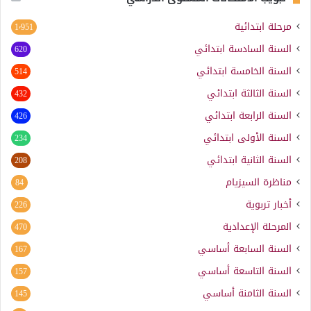
مرحلة ابتدائية
1٬951
السنة السادسة ابتدائي
620
السنة الخامسة ابتدائي
514
السنة الثالثة ابتدائي
432
السنة الرابعة ابتدائي
426
السنة الأولى ابتدائي
234
السنة الثانية ابتدائي
208
مناظرة السيزيام
84
أخبار تربوية
226
المرحلة الإعدادية
470
السنة السابعة أساسي
167
السنة التاسعة أساسي
157
السنة الثامنة أساسي
145