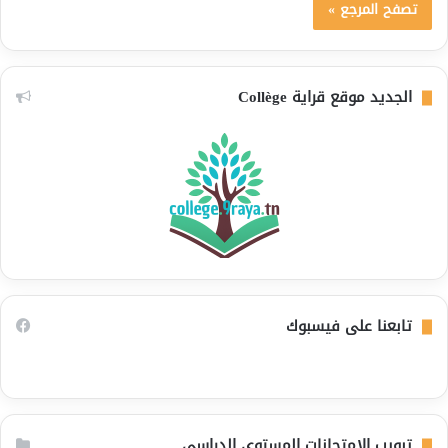
تصفح المرجع »
الجديد موقع قراية Collège
تابعنا على فيسبوك
تبويب الامتحانات المستوى الدراسي