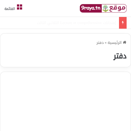
القائمة
امتحانات قواعد لغة الثلاثي الثالث
الرئيسية
»
دفتر
دفتر