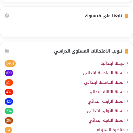
تابعنا على فيسبوك
تبويب الامتحانات المستوى الدراسي
مرحلة ابتدائية
1٬951
السنة السادسة ابتدائي
620
السنة الخامسة ابتدائي
514
السنة الثالثة ابتدائي
432
السنة الرابعة ابتدائي
426
السنة الأولى ابتدائي
234
السنة الثانية ابتدائي
208
مناظرة السيزيام
84