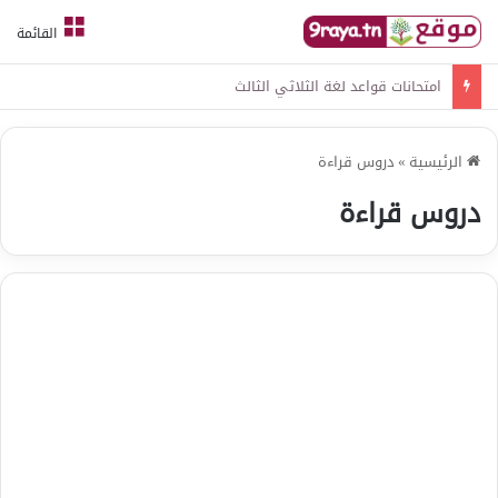
القائمة
امتحانات قواعد لغة الثلاثي الثالث
الرئيسية
»
دروس قراءة
دروس قراءة