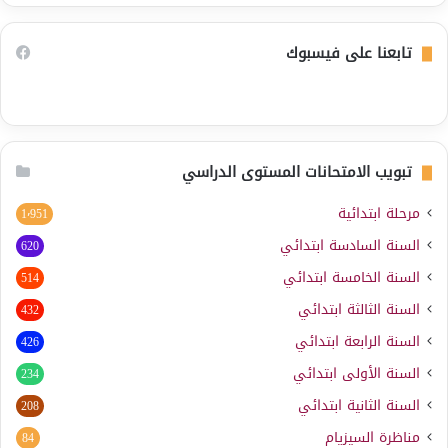
تابعنا على فيسبوك
تبويب الامتحانات المستوى الدراسي
مرحلة ابتدائية
1٬951
السنة السادسة ابتدائي
620
السنة الخامسة ابتدائي
514
السنة الثالثة ابتدائي
432
السنة الرابعة ابتدائي
426
السنة الأولى ابتدائي
234
السنة الثانية ابتدائي
208
مناظرة السيزيام
84