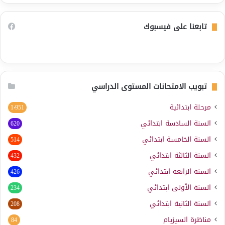
تابعنا على فيسبوك
تبويب الامتحانات المستوى الدراسي
مرحلة ابتدائية
1٬951
السنة السادسة ابتدائي
620
السنة الخامسة ابتدائي
514
السنة الثالثة ابتدائي
432
السنة الرابعة ابتدائي
426
السنة الأولى ابتدائي
234
السنة الثانية ابتدائي
208
مناظرة السيزيام
84