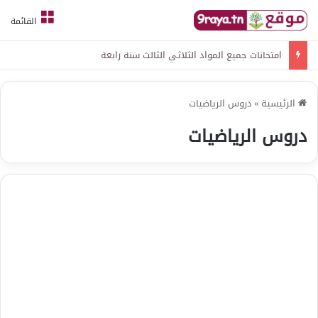
القائمة
امتحانات جميع المواد الثلاثي الثالث سنة رابعة
الرئيسية
»
دروس الرياضيات
دروس الرياضيات