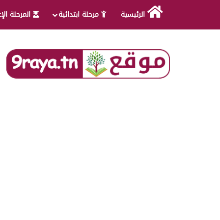
الرئيسية
مرحلة ابتدائية
المرحلة الإ