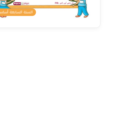
السنة السابعة أسا